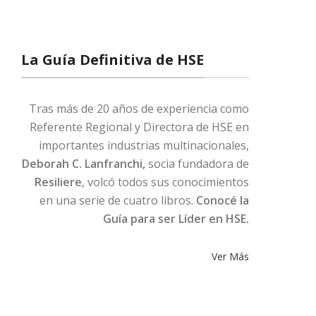
La Guía Definitiva de HSE
Tras más de 20 años de experiencia como
Referente Regional y Directora de HSE en
importantes industrias multinacionales,
Deborah C. Lanfranchi,
socia fundadora de
Resiliere
, volcó todos sus conocimientos
en una serie de cuatro libros.
Conocé la
Guía para ser Líder en HSE.
Ver Más